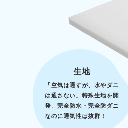
生地
「空気は通すが、水やダニ
は通さない」特殊生地を開
発。完全防水・完全防ダニ
なのに通気性は抜群！