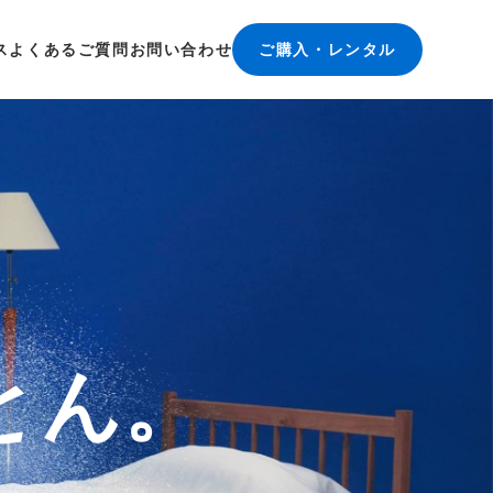
ス
よくあるご質問
お問い合わせ
ご購入・レンタル
とん。