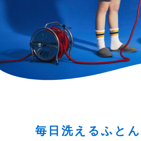
毎日洗えるふと