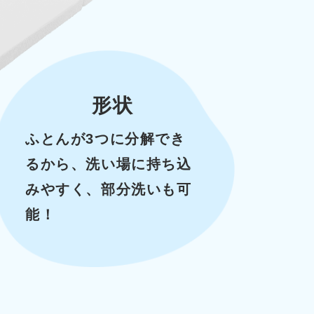
形状
ふとんが3つに分解でき
るから、洗い場に持ち込
みやすく、部分洗いも可
能！