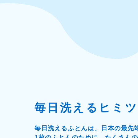
毎日洗えるヒミツ
毎日洗えるふとんは、日本の最先
1枚のふとんのために、たくさん