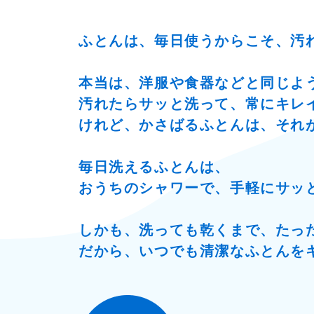
ふとんは、毎日使うからこそ、汚
本当は、洋服や食器などと同じよ
汚れたらサッと洗って、常にキレ
けれど、かさばるふとんは、それ
毎日洗えるふとんは、
おうちのシャワーで、手軽にサッ
しかも、洗っても乾くまで、たっ
だから、いつでも清潔なふとんを